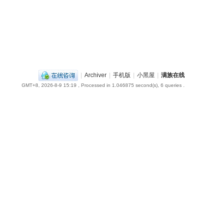
|
Archiver
|
手机版
|
小黑屋
|
满族在线
GMT+8, 2026-8-9 15:19
, Processed in 1.046875 second(s), 6 queries .