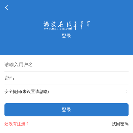
登录
安全提问(未设置请忽略)
登录
还没有注册？
找回密码