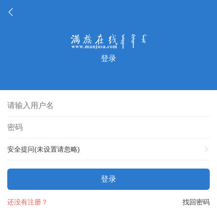
登录
安全提问(未设置请忽略)
登录
还没有注册？
找回密码