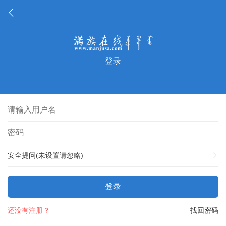
登录
安全提问(未设置请忽略)
登录
还没有注册？
找回密码