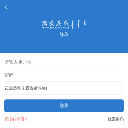
登录
安全提问(未设置请忽略)
登录
还没有注册？
找回密码