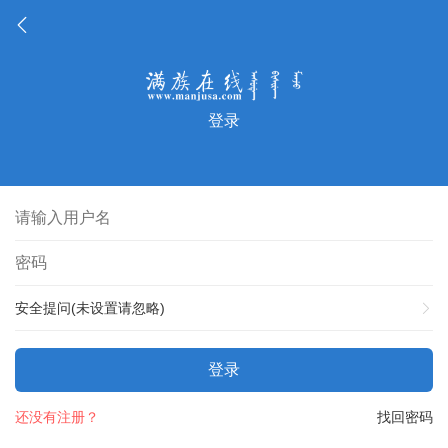
登录
安全提问(未设置请忽略)
登录
还没有注册？
找回密码