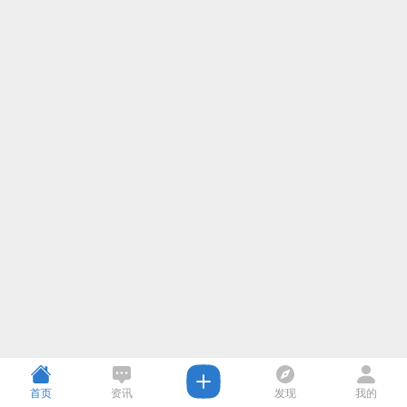
首页
资讯
发现
我的