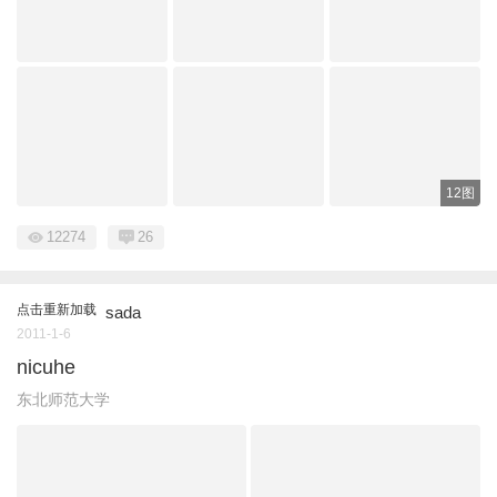
12图
12274
26
点击重新加载
sada
2011-1-6
nicuhe
东北师范大学