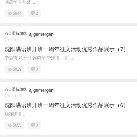
满语学习有感 ...
5944
2
点击重新加载
ajigemergen
2012-11-2
沈阳满语班开班一周年征文活动优秀作品展示（7）
学满语 第七期 许同学 学满语，真 ...
5929
0
点击重新加载
ajigemergen
2012-11-2
沈阳满语班开班一周年征文活动优秀作品展示（6）
我和满语 ...
5655
0