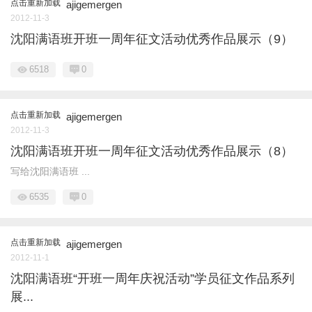
点击重新加载
ajigemergen
2012-11-3
沈阳满语班开班一周年征文活动优秀作品展示（9）
6518
0
点击重新加载
ajigemergen
2012-11-3
沈阳满语班开班一周年征文活动优秀作品展示（8）
写给沈阳满语班 ...
6535
0
点击重新加载
ajigemergen
2012-11-1
沈阳满语班“开班一周年庆祝活动”学员征文作品系列
展...