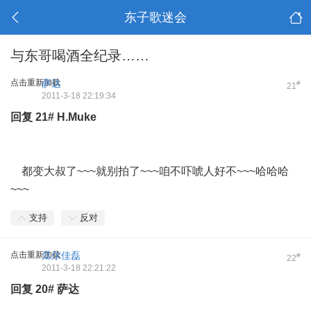
东子歌迷会
与东哥喝酒全纪录……
点击重新加载
萨达
#
21
2011-3-18 22:19:34
回复
21#
H.Muke
都变大叔了~~~就别拍了~~~咱不吓唬人好不~~~哈哈哈
~~~
支持
反对
点击重新加载
瓜尔佳磊
#
22
2011-3-18 22:21:22
回复
20#
萨达