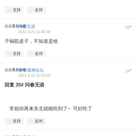
支持
反对
点击重新加载
问春无语
#
33
2011-3-21 11:30:39
干锅筋皮子，不知道是啥
支持
反对
点击重新加载
青年满洲论坛
#
34
2011-3-21 11:53:20
回复
35#
问春无语
常姐你再来东北就能吃到了~ 可好吃了
支持
反对