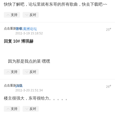
快快了解吧，论坛里就有东哥的所有歌曲，快去下载吧~~
支持
反对
点击重新加载
青年满洲论坛
#
25
2011-3-19 15:18:52
回复
10#
博琪赫
因为那是我点的菜 嘿嘿
支持
反对
点击重新加载
y111
#
26
2011-3-20 21:51:34
楼主很强大，东哥很给力。。。。。
支持
反对