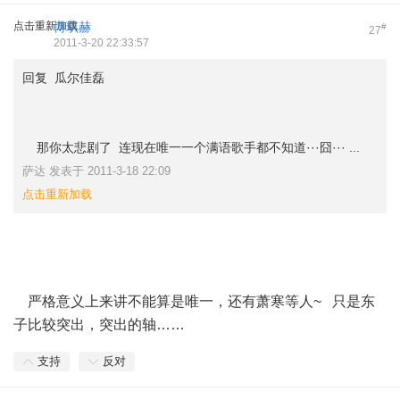
点击重新加载
博琪赫
#
27
2011-3-20 22:33:57
回复 瓜尔佳磊
那你太悲剧了 连现在唯一一个满语歌手都不知道···囧··· ...
萨达 发表于 2011-3-18 22:09
点击重新加载
严格意义上来讲不能算是唯一，还有萧寒等人~ 只是东
子比较突出，突出的轴……
支持
反对