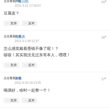
点击重新加载
广略贝勒
#
35
2011-3-21 17:28:07
豆腐皮？
支持
反对
点击重新加载
札克善
#
36
2011-5-1 00:12:07
怎么感觉戴着墨镜不像了呢！？
咳咳！其实我没见过东哥本人，嘿嘿！
支持
反对
点击重新加载
富康
#
37
2011-5-20 19:13:35
喝酒好，啥时一起整一个！
支持
反对