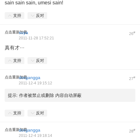
sain sain sain, umesi sain!
支持
反对
点击重新加载
suya
#
26
2011-11-28 17:52:21
真有才···
支持
反对
点击重新加载
dorgangga
#
27
2011-12-4 19:15:12
提示:
作者被禁止或删除 内容自动屏蔽
支持
反对
点击重新加载
dorgangga
#
28
2011-12-4 19:18:14