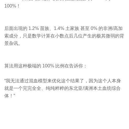
100%！
后面出现的 1.2% 苗族、1.4% 土家族 甚至 0% 的非洲/高加
索成分，只是数学计算在小数点后几位产生的极其微弱的背
景杂讯。
算法用这种极端的 100% 比例在告诉你：
“我无法通过混血模型来优化这个结果了，因为这个人本身
就是一个完完全全、纯纯粹粹的东北亚/满洲本土血统综合
体！”