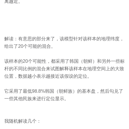
离越近。
解读：有意思的部分来了，该模型针对该样本的地理纬度，
给出了20个可能的混合。
该样本的20个可能性，都采用了韩国（朝鲜）和另外一些标
杆的不同比例的混合来试图解释该样本在地理空间上的大致
位置，数据越小表示越接近该假设的定位。
它采用了最低98.8%韩国（朝鲜族）的基本盘，然后勾兑了
一些其他民族来进行定位显示。
我随机解读几个：