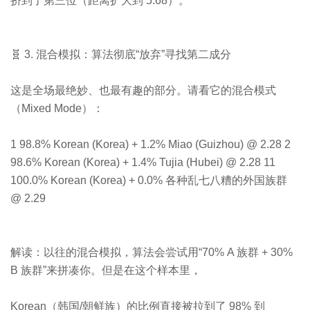
挤到了第三位（距离扩大到 5.68）。
🧬 3. 混合模拟：算法彻底“放弃”寻找第二成分
这是全场最绝妙、也最有趣的部分。请看它的混合模式
（Mixed Mode）：
1 98.8% Korean (Korea) + 1.2% Miao (Guizhou) @ 2.28 2
98.6% Korean (Korea) + 1.4% Tujia (Hubei) @ 2.28 11
100.0% Korean (Korea) + 0.0% 各种乱七八糟的外国族群
@ 2.29
解读：以往的混合模拟，算法会尝试用“70% A 族群 + 30%
B 族群”来拼凑你。但是在这个样本里，
Korean（韩国/朝鲜族）的比例直接被拉到了 98% 到