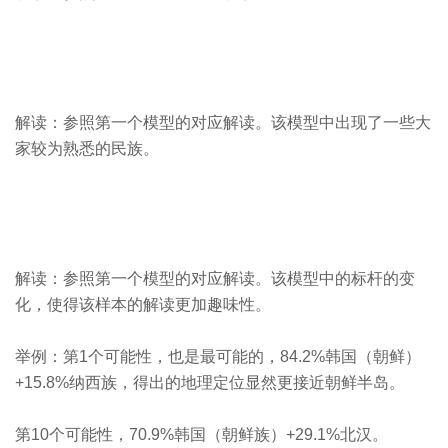
解读：参照第一个模型的对应解读。该模型中出现了一些大
家较为熟悉的民族。
解读：参照第一个模型的对应解读。该模型中的标杆的变
化，使得该样本的解读更加趣味性。
举例：第1个可能性，也是最可能的，84.2%韩国（朝鲜）
+15.8%纳西族，得出的地理定位显然更接近朝鲜半岛。
第10个可能性，70.9%韩国（朝鲜族）+29.1%北汉。