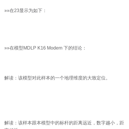
»»在23显示为如下：
»»在模型MDLP K16 Modern 下的结论：
解读：该模型对此样本的一个地理维度的大致定位。
解读：该样本跟本模型中的标杆的距离远近，数字越小，距