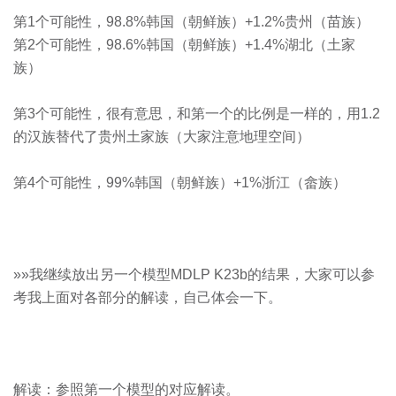
第1个可能性，98.8%韩国（朝鲜族）+1.2%贵州（苗族）
第2个可能性，98.6%韩国（朝鲜族）+1.4%湖北（土家
族）
第3个可能性，很有意思，和第一个的比例是一样的，用1.2
的汉族替代了贵州土家族（大家注意地理空间）
第4个可能性，99%韩国（朝鲜族）+1%浙江（畲族）
»»我继续放出另一个模型MDLP K23b的结果，大家可以参
考我上面对各部分的解读，自己体会一下。
解读：参照第一个模型的对应解读。