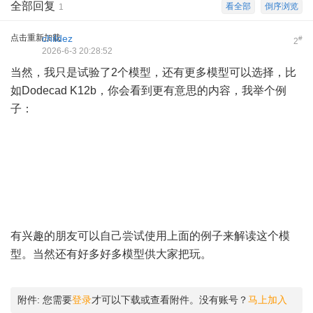
全部回复
看全部
倒序浏览
1
点击重新加载
childez
#
2
2026-6-3 20:28:52
当然，我只是试验了2个模型，还有更多模型可以选择，比
如Dodecad K12b，你会看到更有意思的内容，我举个例
子：
有兴趣的朋友可以自己尝试使用上面的例子来解读这个模
型。当然还有好多好多模型供大家把玩。
附件:
您需要
登录
才可以下载或查看附件。没有账号？
马上加入