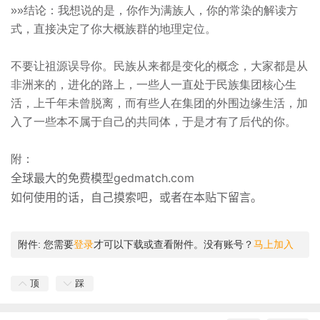
»»结论：我想说的是，你作为满族人，你的常染的解读方
式，直接决定了你大概族群的地理定位。
不要让祖源误导你。民族从来都是变化的概念，大家都是从
非洲来的，进化的路上，一些人一直处于民族集团核心生
活，上千年未曾脱离，而有些人在集团的外围边缘生活，加
入了一些本不属于自己的共同体，于是才有了后代的你。
附：
全球最大的免费模型gedmatch.com
如何使用的话，自己摸索吧，或者在本贴下留言。
附件:
您需要
登录
才可以下载或查看附件。没有账号？
马上加入
顶
踩