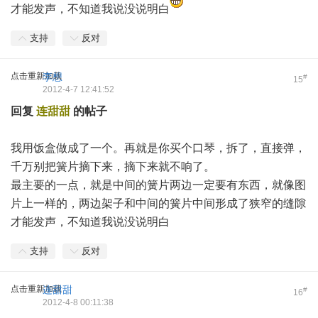
才能发声，不知道我说没说明白
支持
反对
点击重新加载
李想
#
15
2012-4-7 12:41:52
回复
连甜甜
的帖子
我用饭盒做成了一个。再就是你买个口琴，拆了，直接弹，
千万别把簧片摘下来，摘下来就不响了。
最主要的一点，就是中间的簧片两边一定要有东西，就像图
片上一样的，两边架子和中间的簧片中间形成了狭窄的缝隙
才能发声，不知道我说没说明白
支持
反对
点击重新加载
连甜甜
#
16
2012-4-8 00:11:38