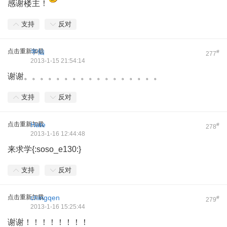
感谢楼主！
支持
反对
点击重新加载
半仙
#
277
2013-1-15 21:54:14
谢谢。。。。。。。。。。。。。。。。。
支持
反对
点击重新加载
Hate
#
278
2013-1-16 12:44:48
来求学{:soso_e130:}
支持
反对
点击重新加载
chingqen
#
279
2013-1-16 15:25:44
谢谢！！！！！！！！