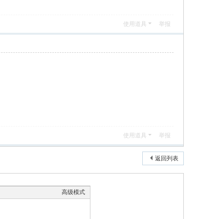
使用道具
举报
使用道具
举报
返回列表
高级模式