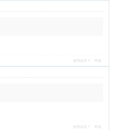
使用道具
举报
使用道具
举报