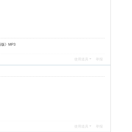
版》MP3
使用道具
举报
使用道具
举报