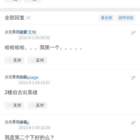
全部回复
看全部
倒序浏览
37
点击重新加载
追梦无悔
#
2
2012-9-1 00:05:02
哈哈哈哈。。。我第一个。。。。。
支持
反对
点击重新加载
manjuage
#
3
2012-9-1 00:10:07
2楼自古出英雄
支持
反对
点击重新加载
airag
#
4
2012-9-1 00:10:20
我是第二个下好的么？