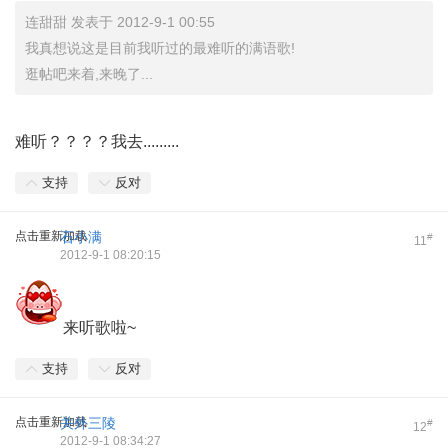
连甜甜 发表于 2012-9-1 00:55
我真想说这是目前我听过的最难听的满语歌!
逛帖吧来着,来晚了...
难听？？？？我去.........
支持
反对
点击重新加载
石小满
#
11
2012-9-1 08:20:15
来听歌啦~
支持
反对
点击重新加载
关外三陵
#
12
2012-9-1 08:34:27