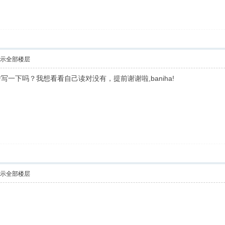
示全部楼层
一下吗？我想看看自己读对没有，提前谢谢啦,baniha!
示全部楼层