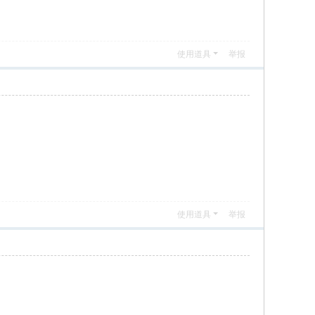
使用道具
举报
使用道具
举报