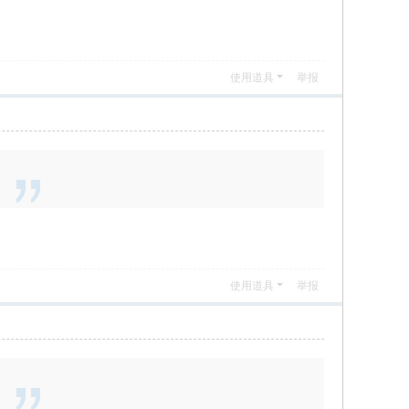
使用道具
举报
使用道具
举报