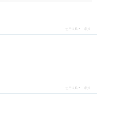
使用道具
举报
使用道具
举报