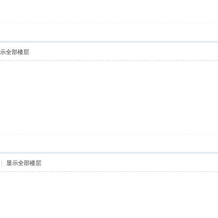
示全部楼层
|
显示全部楼层