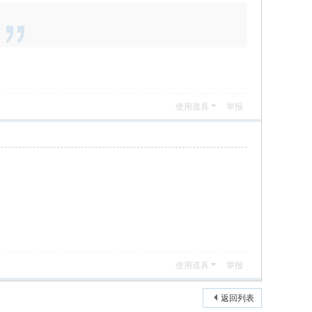
使用道具
举报
使用道具
举报
返回列表