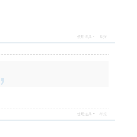
使用道具
举报
使用道具
举报