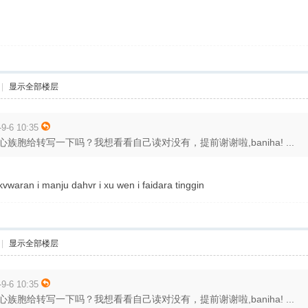
|
显示全部楼层
6 10:35
族胞给转写一下吗？我想看看自己读对没有，提前谢谢啦,baniha! ...
waran i manju dahvr i xu wen i faidara tinggin
|
显示全部楼层
6 10:35
族胞给转写一下吗？我想看看自己读对没有，提前谢谢啦,baniha! ...