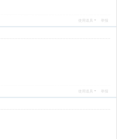
使用道具
举报
使用道具
举报