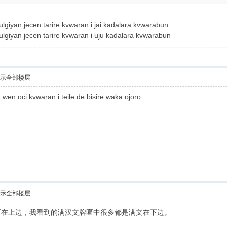
lgiyan jecen tarire kvwaran i jai kadalara kvwarabun
lgiyan jecen tarire kvwaran i uju kadalara kvwarabun
示全部楼层
wen oci kvwaran i teile de bisire waka ojoro
示全部楼层
要在上边，我看到的满汉文牌匾中很多都是满文在下边。