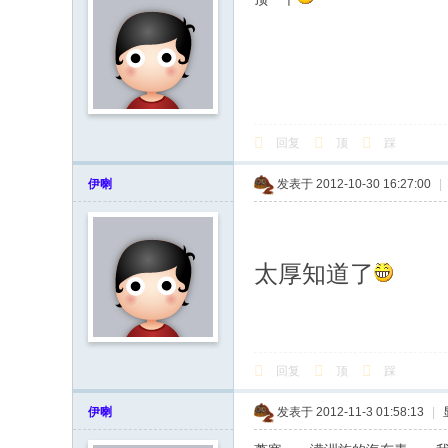
回复
顶
踩
伊喇
发表于 2012-10-30 16:27:00
|
太厚知道了
回复
顶
踩
伊喇
发表于 2012-11-3 01:58:13
|