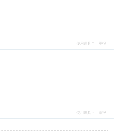
使用道具
举报
使用道具
举报