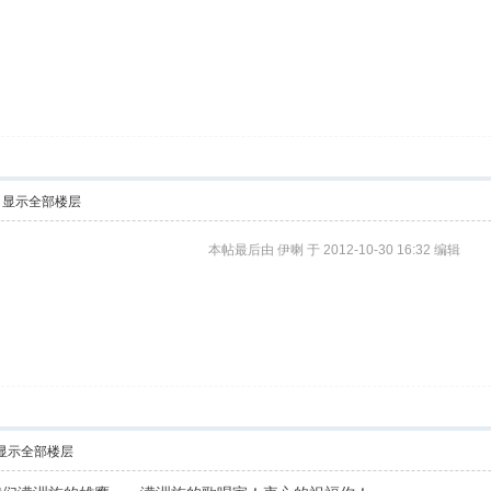
显示全部楼层
本帖最后由 伊喇 于 2012-10-30 16:32 编辑
显示全部楼层