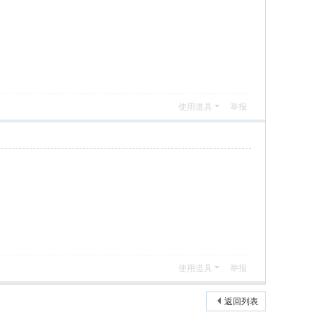
使用道具
举报
使用道具
举报
返回列表