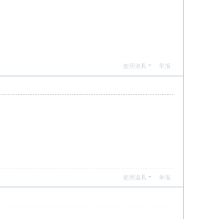
使用道具
举报
使用道具
举报