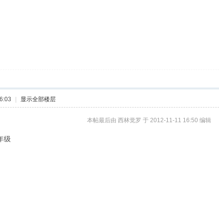
6:03
|
显示全部楼层
本帖最后由 西林觉罗 于 2012-11-11 16:50 编辑
年级