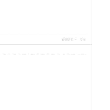
使用道具
举报