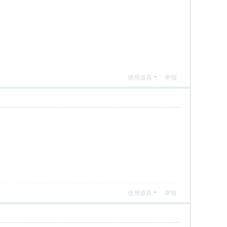
使用道具
举报
使用道具
举报