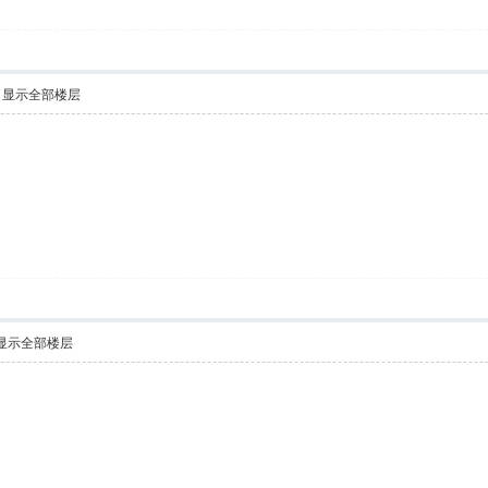
显示全部楼层
显示全部楼层