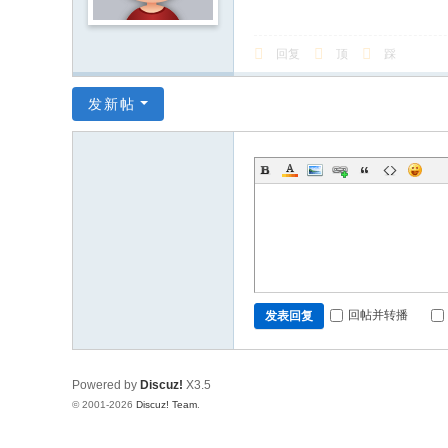
回复
顶
踩
发新帖
回帖并转播
发表回复
Powered by
Discuz!
X3.5
© 2001-2026
Discuz! Team
.