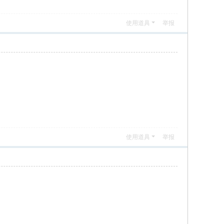
使用道具
举报
使用道具
举报