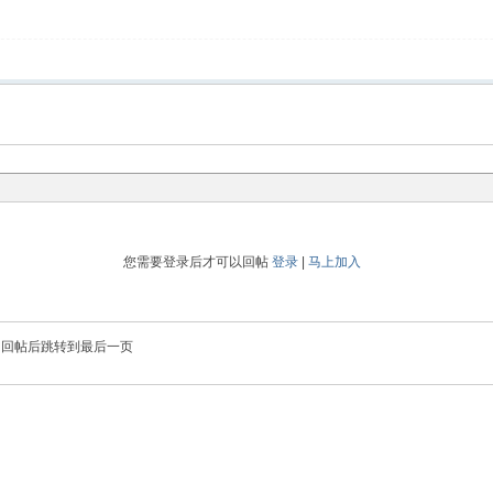
您需要登录后才可以回帖
登录
|
马上加入
回帖后跳转到最后一页