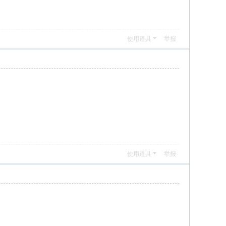
使用道具
举报
使用道具
举报