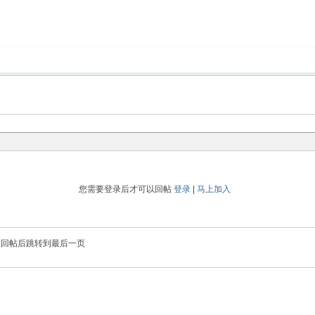
您需要登录后才可以回帖
登录
|
马上加入
回帖后跳转到最后一页