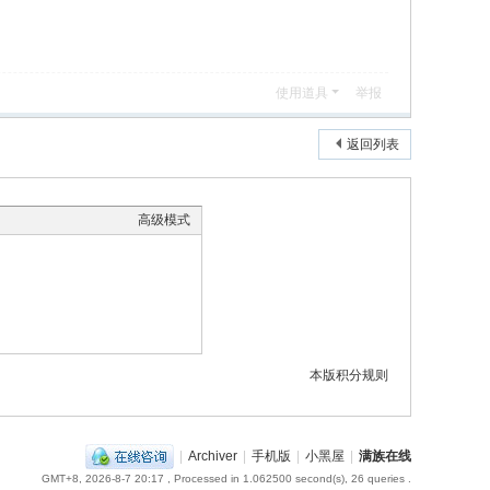
使用道具
举报
返回列表
高级模式
本版积分规则
|
Archiver
|
手机版
|
小黑屋
|
满族在线
GMT+8, 2026-8-7 20:17
, Processed in 1.062500 second(s), 26 queries .