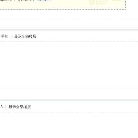
自手机
|
显示全部楼层
33
|
显示全部楼层