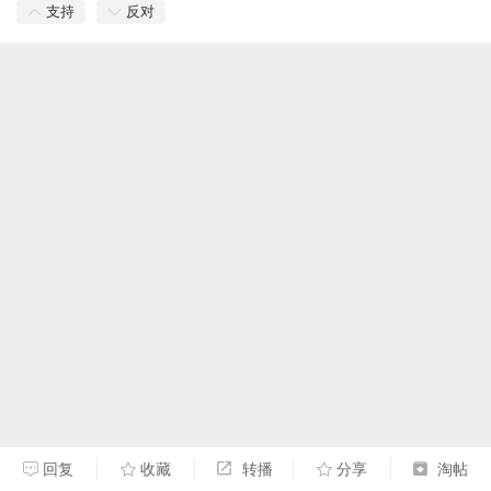
支持
反对
回复
收藏
转播
分享
淘帖