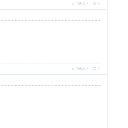
使用道具
举报
使用道具
举报