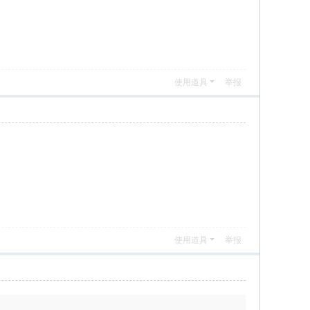
使用道具
举报
使用道具
举报