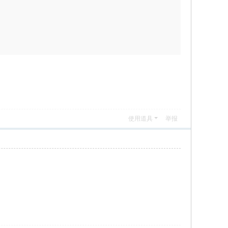
使用道具
举报