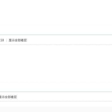
:18
|
显示全部楼层
显示全部楼层