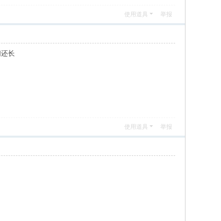
使用道具
举报
间还长
使用道具
举报