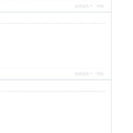
使用道具
举报
使用道具
举报