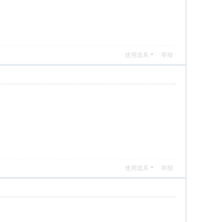
使用道具
举报
使用道具
举报