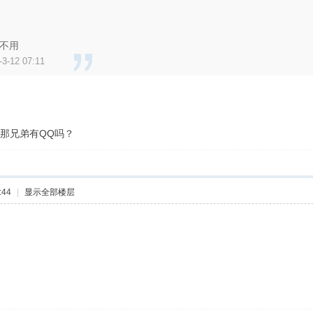
不用
3-12 07:11
那兄弟有QQ吗？
:44
|
显示全部楼层