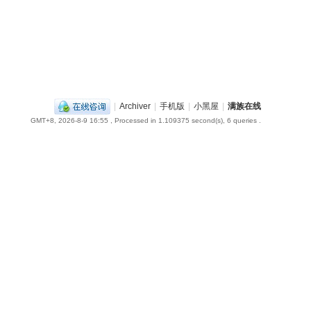
|
Archiver
|
手机版
|
小黑屋
|
满族在线
GMT+8, 2026-8-9 16:55
, Processed in 1.109375 second(s), 6 queries .