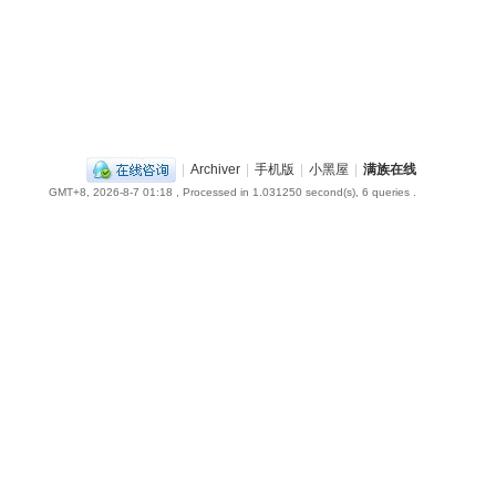
|
Archiver
|
手机版
|
小黑屋
|
满族在线
GMT+8, 2026-8-7 01:18
, Processed in 1.031250 second(s), 6 queries .