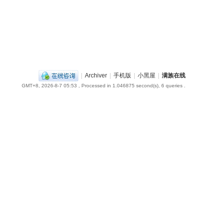
|
Archiver
|
手机版
|
小黑屋
|
满族在线
GMT+8, 2026-8-7 05:53
, Processed in 1.046875 second(s), 6 queries .