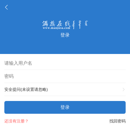
登录
安全提问(未设置请忽略)
登录
还没有注册？
找回密码