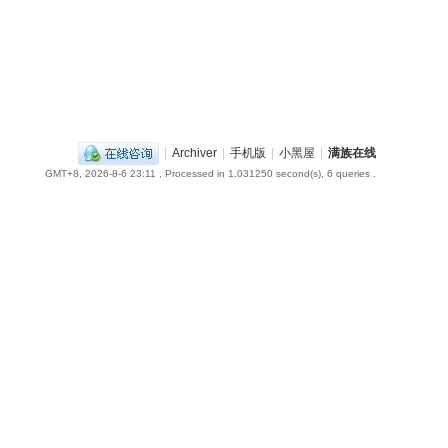
|
Archiver
|
手机版
|
小黑屋
|
满族在线
GMT+8, 2026-8-6 23:11
, Processed in 1.031250 second(s), 6 queries .