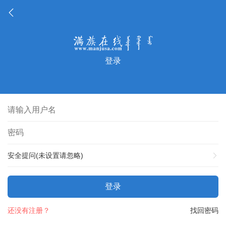
登录
安全提问(未设置请忽略)
登录
还没有注册？
找回密码