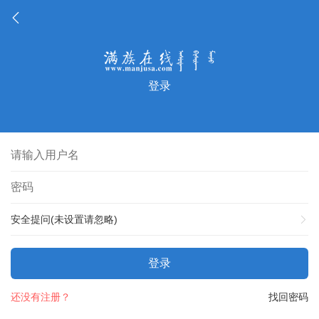
登录
安全提问(未设置请忽略)
登录
还没有注册？
找回密码