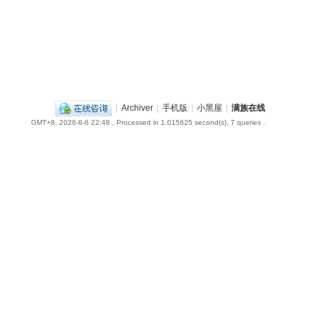
|
Archiver
|
手机版
|
小黑屋
|
满族在线
GMT+8, 2026-8-6 22:48
, Processed in 1.015625 second(s), 7 queries .