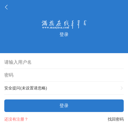
登录
安全提问(未设置请忽略)
登录
还没有注册？
找回密码