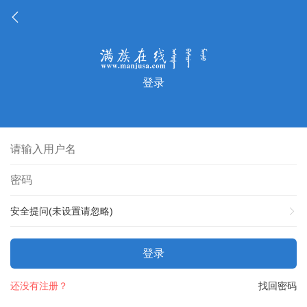
登录
安全提问(未设置请忽略)
登录
还没有注册？
找回密码