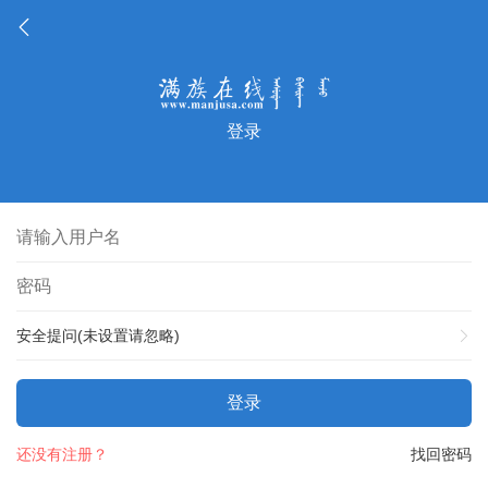
登录
安全提问(未设置请忽略)
登录
还没有注册？
找回密码