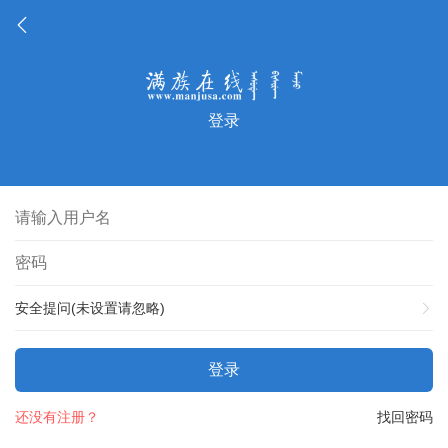
登录
安全提问(未设置请忽略)
登录
还没有注册？
找回密码