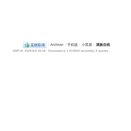
|
Archiver
|
手机版
|
小黑屋
|
满族在线
GMT+8, 2026-8-8 20:18
, Processed in 1.015625 second(s), 6 queries .