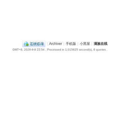
|
Archiver
|
手机版
|
小黑屋
|
满族在线
GMT+8, 2026-8-8 22:54
, Processed in 1.015625 second(s), 6 queries .