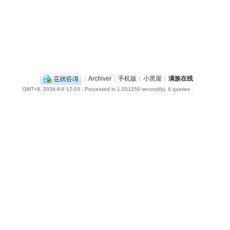
|
Archiver
|
手机版
|
小黑屋
|
满族在线
GMT+8, 2026-8-6 17:03
, Processed in 1.031250 second(s), 6 queries .