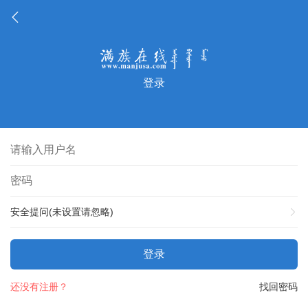
登录
安全提问(未设置请忽略)
登录
还没有注册？
找回密码