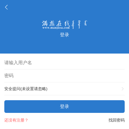
登录
安全提问(未设置请忽略)
登录
还没有注册？
找回密码