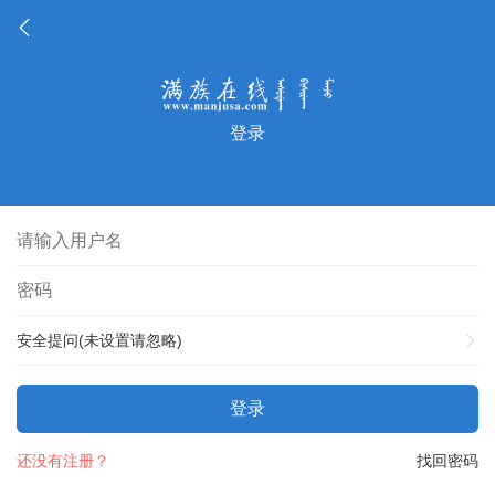
登录
安全提问(未设置请忽略)
登录
还没有注册？
找回密码