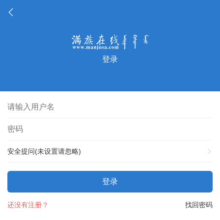
登录
安全提问(未设置请忽略)
登录
还没有注册？
找回密码