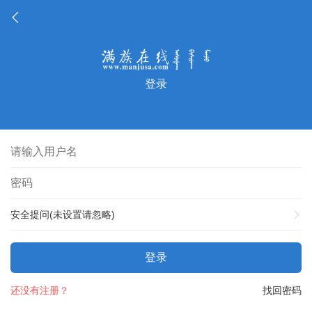
登录
安全提问(未设置请忽略)
登录
还没有注册？
找回密码