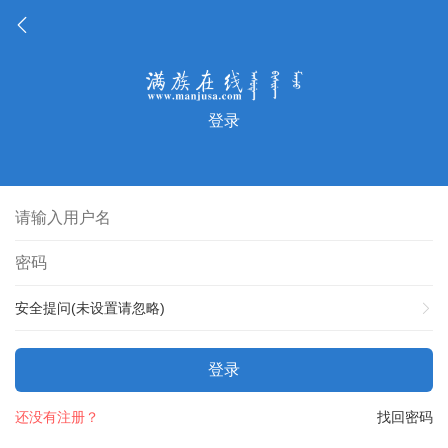
登录
安全提问(未设置请忽略)
登录
还没有注册？
找回密码