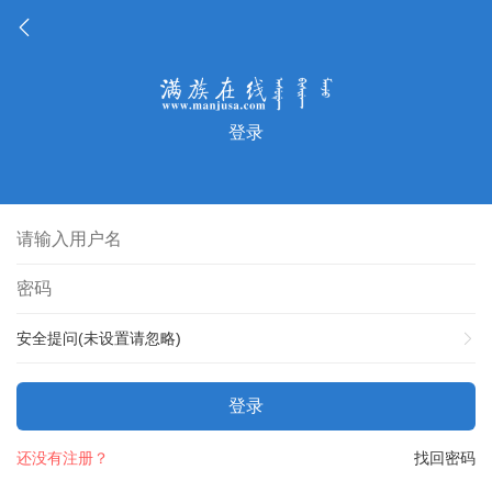
登录
安全提问(未设置请忽略)
登录
还没有注册？
找回密码