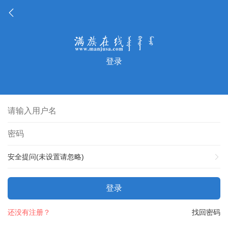
登录
安全提问(未设置请忽略)
登录
还没有注册？
找回密码