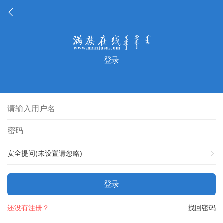
登录
安全提问(未设置请忽略)
登录
还没有注册？
找回密码