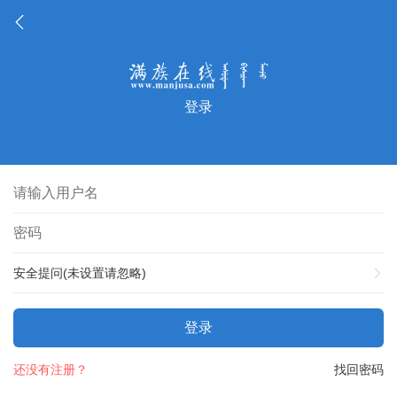
登录
安全提问(未设置请忽略)
登录
还没有注册？
找回密码