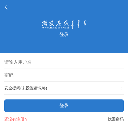
登录
安全提问(未设置请忽略)
登录
还没有注册？
找回密码