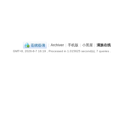
|
Archiver
|
手机版
|
小黑屋
|
满族在线
GMT+8, 2026-8-7 16:19
, Processed in 1.015625 second(s), 7 queries .